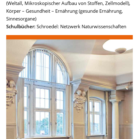
(Weltall, Mikroskopischer Aufbau von Stoffen, Zellmodell),
Körper – Gesundheit – Ernährung (gesunde Ernährung,
Sinnesorgane)
Schulbücher:
Schroedel: Netzwerk Naturwissenschaften