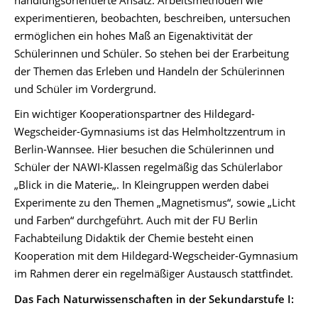
experimentieren, beobachten, beschreiben, untersuchen
ermöglichen ein hohes Maß an Eigenaktivität der
Schülerinnen und Schüler. So stehen bei der Erarbeitung
der Themen das Erleben und Handeln der Schülerinnen
und Schüler im Vordergrund.
Ein wichtiger Kooperationspartner des Hildegard-
Wegscheider-Gymnasiums ist das Helmholtzzentrum in
Berlin-Wannsee. Hier besuchen die Schülerinnen und
Schüler der NAWI-Klassen regelmäßig das Schülerlabor
„Blick in die Materie„. In Kleingruppen werden dabei
Experimente zu den Themen „Magnetismus“, sowie „Licht
und Farben“ durchgeführt. Auch mit der FU Berlin
Fachabteilung Didaktik der Chemie besteht einen
Kooperation mit dem Hildegard-Wegscheider-Gymnasium
im Rahmen derer ein regelmäßiger Austausch stattfindet.
Das Fach Naturwissenschaften in der Sekundarstufe I: