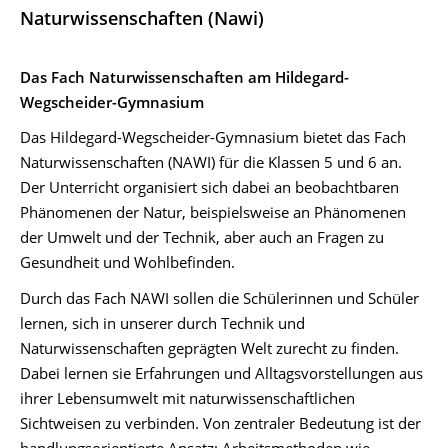
Naturwissenschaften (Nawi)
Das Fach Naturwissenschaften am Hildegard-
Wegscheider-Gymnasium
Das Hildegard-Wegscheider-Gymnasium bietet das Fach
Naturwissenschaften (NAWI) für die Klassen 5 und 6 an.
Der Unterricht organisiert sich dabei an beobachtbaren
Phänomenen der Natur, beispielsweise an Phänomenen
der Umwelt und der Technik, aber auch an Fragen zu
Gesundheit und Wohlbefinden.
Durch das Fach NAWI sollen die Schülerinnen und Schüler
lernen, sich in unserer durch Technik und
Naturwissenschaften geprägten Welt zurecht zu finden.
Dabei lernen sie Erfahrungen und Alltagsvorstellungen aus
ihrer Lebensumwelt mit naturwissenschaftlichen
Sichtweisen zu verbinden. Von zentraler Bedeutung ist der
handlungsorientierte Ansatz: Arbeitsmethoden wie