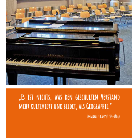
„Es ist nichts, was den geschulten Verstand
mehr kultiviert und bildet, als Geographie.“
Immanuel Kant (1724-1804)