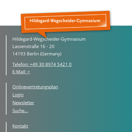
Hildegard-Wegscheider-Gymnasium
Lassenstraße 16 - 20
14193 Berlin (Germany)
Telefon: +49 30 8974 5421 0
E-Mail: >
Onlinevertretungsplan
Login
Newsletter
Suche...
Kontakt