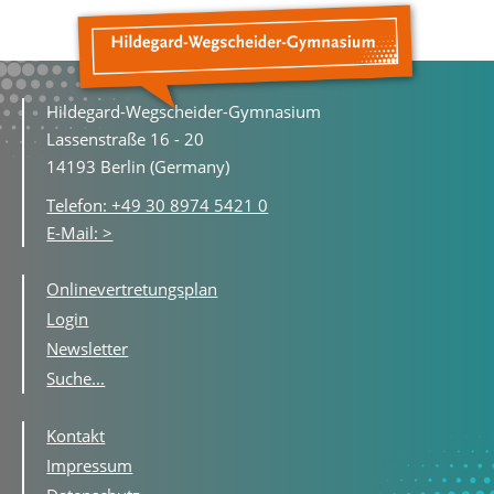
Hildegard-Wegscheider-Gymnasium
Lassenstraße 16 - 20
14193 Berlin (Germany)
Telefon: +49 30 8974 5421 0
E-Mail: >
Onlinevertretungsplan
Login
Newsletter
Suche...
Kontakt
Impressum