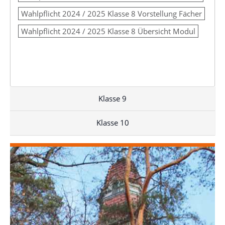
Wahlpflicht 2024 / 2025 Klasse 8 Vorstellung Fächer
Wahlpflicht 2024 / 2025 Klasse 8 Übersicht Modul
Klasse 9
Klasse 10