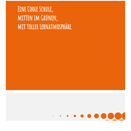
Eine Coole Schule,
mitten im Grünen,
mit toller Lernatmosphäre.