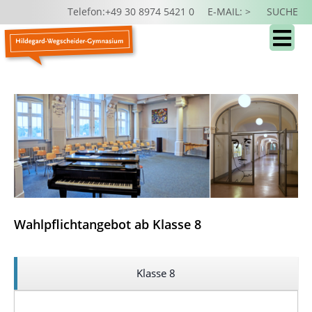
Telefon:+49 30 8974 5421 0
E-MAIL: >
SUCHE
Wahlpflichtangebot ab Klasse 8
Klasse 8