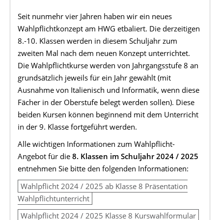
Seit nunmehr vier Jahren haben wir ein neues
Wahlpflichtkonzept am HWG etbaliert. Die derzeitigen
8.-10. Klassen werden in diesem Schuljahr zum
zweiten Mal nach dem neuen Konzept unterrichtet.
Die Wahlpflichtkurse werden von Jahrgangsstufe 8 an
grundsätzlich jeweils für ein Jahr gewählt (mit
Ausnahme von Italienisch und Informatik, wenn diese
Fächer in der Oberstufe belegt werden sollen). Diese
beiden Kursen können beginnend mit dem Unterricht
in der 9. Klasse fortgeführt werden.
Alle wichtigen Informationen zum Wahlpflicht-
Angebot für die
8. Klassen im Schuljahr 2024 / 2025
entnehmen Sie bitte den folgenden Informationen:
Wahlpflicht 2024 / 2025 ab Klasse 8 Präsentation
Wahlpflichtunterricht
Wahlpflicht 2024 / 2025 Klasse 8 Kurswahlformular