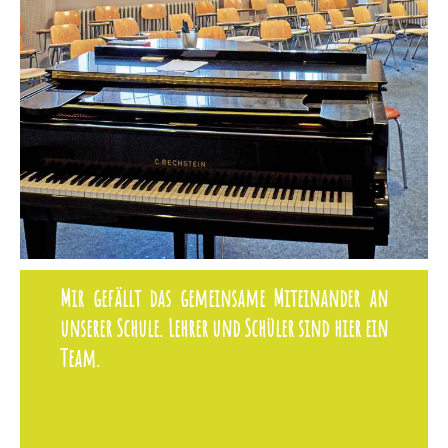
Mir gefällt das gemeinsame Miteinander an
unserer Schule. Lehrer und Schüler sind hier ein
Team.