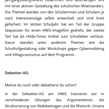
mit einer aktiven Gestaltung des schulischen Miteinanders.
Die Themen werden von den Schülerinnen und Schülern je
nach Interessenslage selbst entwickelt und sind breit
gefächert. Im letzten Schuljahr hat ein Teil der Gruppe
Sequenzen für einen HWG-Imagefilm gedreht, der zweite
Teil hat als Hilde-Times Artikel zum Schulleben verfasst.
Davor standen unter anderem Themen wie die
Schulhofgestaltung oder Workshops gegen Cybermobbing
und Alltagsrassismus auf dem Programm.
Debattier-AG:
Meinst du noch oder debattierst du schon?
In der Debattier-AG am HWG trainieren wir in
verschiedenen Übungen das Argumentieren, die
Strukturierung von Redebeiträgen und die Rhetorik. Unsere