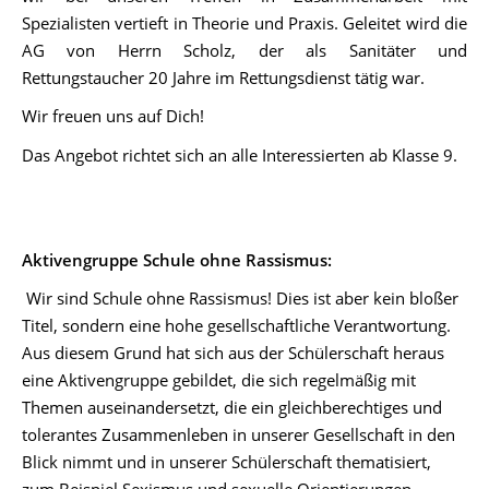
Spezialisten vertieft in Theorie und Praxis. Geleitet wird die
AG von Herrn Scholz, der als Sanitäter und
Rettungstaucher 20 Jahre im Rettungsdienst tätig war.
Wir freuen uns auf Dich!
Das Angebot richtet sich an alle Interessierten ab Klasse 9.
Aktivengruppe Schule ohne Rassismus:
Wir sind Schule ohne Rassismus! Dies ist aber kein bloßer
Titel, sondern eine hohe gesellschaftliche Verantwortung.
Aus diesem Grund hat sich aus der Schülerschaft heraus
eine Aktivengruppe gebildet, die sich regelmäßig mit
Themen auseinandersetzt, die ein gleichberechtiges und
tolerantes Zusammenleben in unserer Gesellschaft in den
Blick nimmt und in unserer Schülerschaft thematisiert,