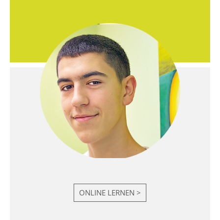
ONLINE LERNEN >