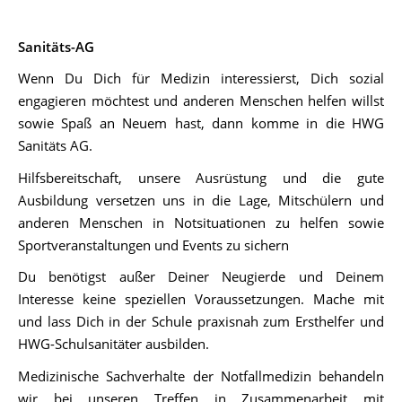
Sanitäts-AG
Wenn Du Dich für Medizin interessierst, Dich sozial
engagieren möchtest und anderen Menschen helfen willst
sowie Spaß an Neuem hast, dann komme in die HWG
Sanitäts AG.
Hilfsbereitschaft, unsere Ausrüstung und die gute
Ausbildung versetzen uns in die Lage, Mitschülern und
anderen Menschen in Notsituationen zu helfen sowie
Sportveranstaltungen und Events zu sichern
Du benötigst außer Deiner Neugierde und Deinem
Interesse keine speziellen Voraussetzungen. Mache mit
und lass Dich in der Schule praxisnah zum Ersthelfer und
HWG-Schulsanitäter ausbilden.
Medizinische Sachverhalte der Notfallmedizin behandeln
wir bei unseren Treffen in Zusammenarbeit mit