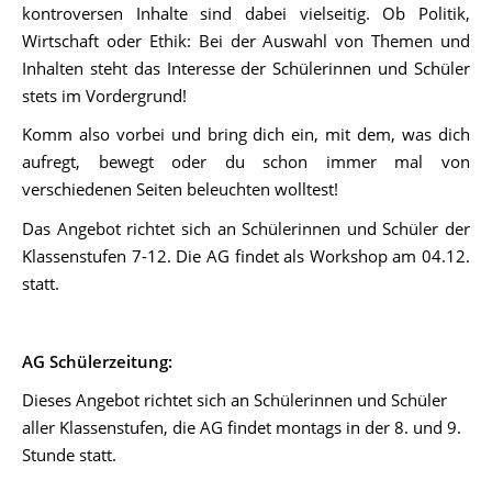
kontroversen Inhalte sind dabei vielseitig. Ob Politik,
Wirtschaft oder Ethik: Bei der Auswahl von Themen und
Inhalten steht das Interesse der Schülerinnen und Schüler
stets im Vordergrund!
Komm also vorbei und bring dich ein, mit dem, was dich
aufregt, bewegt oder du schon immer mal von
verschiedenen Seiten beleuchten wolltest!
Das Angebot richtet sich an Schülerinnen und Schüler der
Klassenstufen 7-12. Die AG findet als Workshop am 04.12.
statt.
AG Schülerzeitung:
Dieses Angebot richtet sich an Schülerinnen und Schüler
aller Klassenstufen, die AG findet montags in der 8. und 9.
Stunde statt.