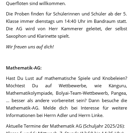
Querflöten sind willkommen.
Die Proben finden für Schülerinnen und Schüler ab der 5.
Klasse immer dienstags um 14:40 Uhr im Bandraum statt.
Die AG wird von Herr Kammerer geleitet, der selbst
Saxophon und Klarinette spielt.
Wir freuen uns auf dich!
Mathematik-AG:
Hast Du Lust auf mathematische Spiele und Knobeleien?
Möchtest Du auf Wettbewerbe, wie Känguru,
Mathematikolympiade, Bolyai-Team-Wettbewerb, Pangea,
… besser als andere vorbereitet sein? Dann besuche die
Mathematik-AG. Melde dich bei Interesse für weitere
Informationen bei Herrn Adler und Herrn Linke.
Aktuelle Termine der Mathematik AG (Schuljahr 2025/26):