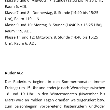
Klasse 5 und 6: Mittwoch, 7. Stunde (13:50 bis 14:35 Uhr),
Raum 6, ADL
Klasse 7 und 8 : Donnerstag, 8. Stunde (14:40 bis 15:25
Uhr), Raum 119, LIN
Klasse 9 und 10: Montag, 8. Stunde (14:40 bis 15:25 Uhr),
Raum 119, ADL
Klasse 11 und 12: Mittwoch, 8. Stunde (14:40 bis 15:25
Uhr), Raum 6, ADL
Ruder AG:
Der Ruderkurs beginnt in den Sommermonaten immer
Freitags um 15 Uhr und endet je nach Wetterlage zwischen
18 und 19 Uhr. In den Wintermonaten (November bis
März) wird an milden Tagen draußen weitergerudert bzw.
zum Saisonbeginn vorbereitend Kastenrudern und/oder