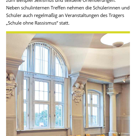
zum Beispiel Sexismus und sexuelle Orientierungen.
Neben schulinternen Treffen nehmen die Schülerinnen und
Schüler auch regelmäßig an Veranstaltungen des Trägers
„Schule ohne Rassismus“ statt.