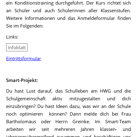
ein Konditionstraining durchgeführt. Der Kurs richtet sich
an Schüler und auch Schülerinnen aller Klassenstufen.
Weitere Informationen und das Anmeldeformular finden
Sie im Folgenden:
Links:
Infoblatt
Eintrittsformular
Smart-Projekt:
Du hast Lust darauf, das Schulleben am HWG und die
Schulgemeinschaft aktiv mitzugestalten und dich
einzubringen? Du hast Ideen dazu, was wir an der Schule
noch optimieren können? Dann melde dich bei Frau
Bartholomäus oder Herrn Greinke. Im Smart-Team
arbeiten wir seit mehreren Jahren klassen- und
jahrgangsübergreifend zusammen und beschäftigen uns