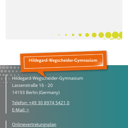
Hildegard-Wegscheider-Gymnasium
Lassenstraße 16 - 20
14193 Berlin (Germany)
Telefon: +49 30 8974 5421 0
E-Mail: >
Onlinevertretungsplan