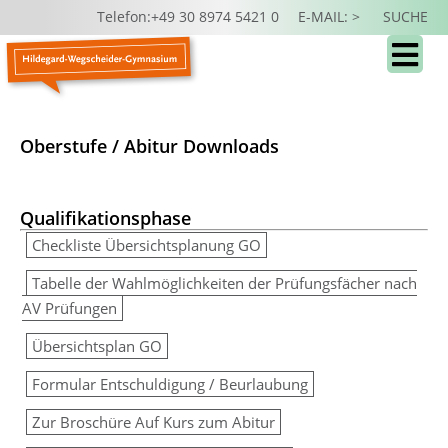
Telefon:+49 30 8974 5421 0
E-MAIL: >
SUCHE
Oberstufe / Abitur Downloads
Qualifikationsphase
Checkliste Übersichtsplanung GO
Tabelle der Wahlmöglichkeiten der Prüfungsfächer nach
AV Prüfungen
Übersichtsplan GO
Formular Entschuldigung / Beurlaubung
Zur Broschüre Auf Kurs zum Abitur