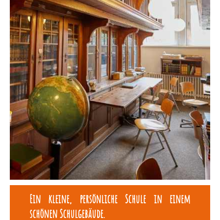
Ein kleine, persönliche Schule in einem
schönen Schulgebäude.