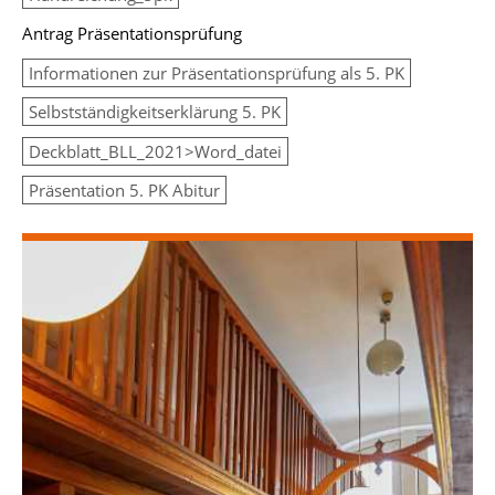
Antrag Präsentationsprüfung
Informationen zur Präsentationsprüfung als 5. PK
Selbstständigkeitserklärung 5. PK
Deckblatt_BLL_2021>Word_datei
Präsentation 5. PK Abitur