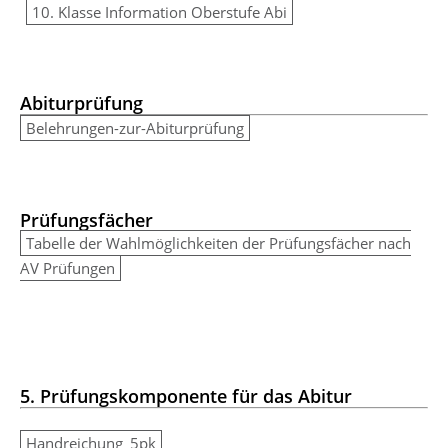
10. Klasse Information Oberstufe Abi
Abiturprüfung
Belehrungen-zur-Abiturprüfung
Prüfungsfächer
Tabelle der Wahlmöglichkeiten der Prüfungsfächer nach
AV Prüfungen
5. Prüfungskomponente für das Abitur
Handreichung_5pk