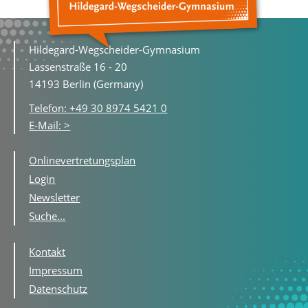
Hildegard-Wegscheider-Gymnasium
Lassenstraße 16 - 20
14193 Berlin (Germany)
Telefon: +49 30 8974 5421 0
E-Mail: >
Onlinevertretungsplan
Login
Newsletter
Suche...
Kontakt
Impressum
Datenschutz