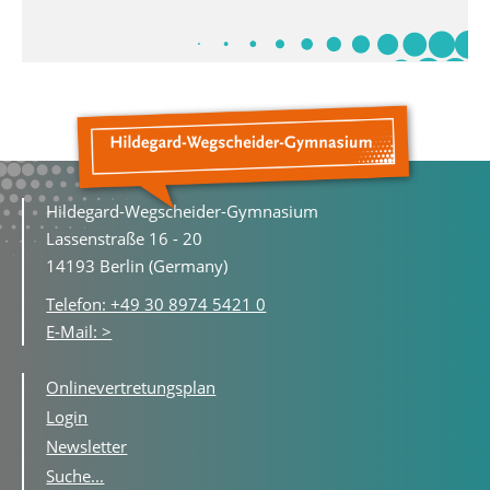
Hildegard-Wegscheider-Gymnasium
Lassenstraße 16 - 20
14193 Berlin (Germany)
Telefon: +49 30 8974 5421 0
E-Mail: >
Onlinevertretungsplan
Login
Newsletter
Suche...