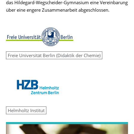
das Hildegard-Wegscheider-Gymnasium eine Vereinbarung
über eine engere Zusammenarbeit abgeschlossen.
Freie Universität Berlin (Didaktik der Chemie)
Helmholtz Institut