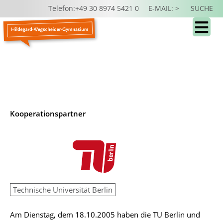
Telefon:+49 30 8974 5421 0
E-MAIL: >
SUCHE
Kooperationspartner
Technische Universität Berlin
Am Dienstag, dem 18.10.2005 haben die TU Berlin und