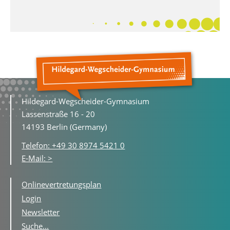
Hildegard-Wegscheider-Gymnasium
Lassenstraße 16 - 20
14193 Berlin (Germany)
Telefon: +49 30 8974 5421 0
E-Mail: >
Onlinevertretungsplan
Login
Newsletter
Suche...