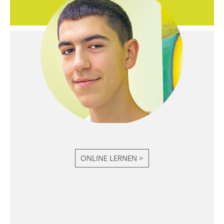
ONLINE LERNEN >