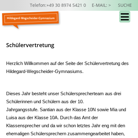
Telefon:+49 30 8974 5421 0
E-MAIL: >
SUCHE
Schülervertretung
Herzlich Willkommen auf der Seite der Schülervertretung des
Hildegard-Wegscheider-Gymnasiums.
Dieses Jahr besteht unser Schülersprecherteam aus drei
Schülerinnen und Schülern aus der 10.
Jahrgangsstufe. Santian aus der Klasse 10N sowie Mia und
Luisa aus der Klasse 10A. Durch das Amt der
Klassensprecher und da wir schon letztes Jahr eng mit den
ehemaligen Schülersprechern zusammengearbeitet haben,