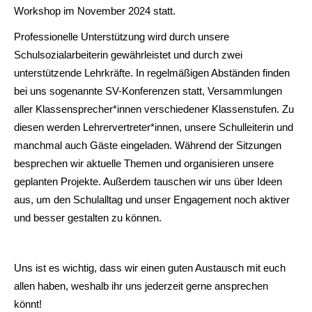
Workshop im November 2024 statt.
Professionelle Unterstützung wird durch unsere
Schulsozialarbeiterin gewährleistet und durch zwei
unterstützende Lehrkräfte. In regelmäßigen Abständen finden
bei uns sogenannte SV-Konferenzen statt, Versammlungen
aller Klassensprecher*innen verschiedener Klassenstufen. Zu
diesen werden Lehrervertreter*innen, unsere Schulleiterin und
manchmal auch Gäste eingeladen. Während der Sitzungen
besprechen wir aktuelle Themen und organisieren unsere
geplanten Projekte. Außerdem tauschen wir uns über Ideen
aus, um den Schulalltag und unser Engagement noch aktiver
und besser gestalten zu können.
Uns ist es wichtig, dass wir einen guten Austausch mit euch
allen haben, weshalb ihr uns jederzeit gerne ansprechen
könnt!