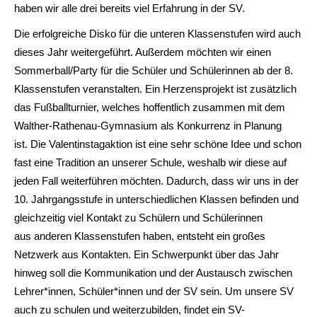
haben wir alle drei bereits viel Erfahrung in der SV.
Die erfolgreiche Disko für die unteren Klassenstufen wird auch
dieses Jahr weitergeführt. Außerdem möchten wir einen
Sommerball/Party für die Schüler und Schülerinnen ab der 8.
Klassenstufen veranstalten. Ein Herzensprojekt ist zusätzlich
das Fußballturnier, welches hoffentlich zusammen mit dem
Walther-Rathenau-Gymnasium als Konkurrenz in Planung
ist. Die Valentinstagaktion ist eine sehr schöne Idee und schon
fast eine Tradition an unserer Schule, weshalb wir diese auf
jeden Fall weiterführen möchten. Dadurch, dass wir uns in der
10. Jahrgangsstufe in unterschiedlichen Klassen befinden und
gleichzeitig viel Kontakt zu Schülern und Schülerinnen
aus anderen Klassenstufen haben, entsteht ein großes
Netzwerk aus Kontakten. Ein Schwerpunkt über das Jahr
hinweg soll die Kommunikation und der Austausch zwischen
Lehrer*innen, Schüler*innen und der SV sein. Um unsere SV
auch zu schulen und weiterzubilden, findet ein SV-