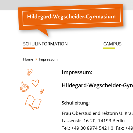
SCHULINFORMATION
CAMPUS
Impressum
Home
Impressum:
Hildegard-Wegscheider-Gy
Schulleitung:
Frau Oberstudiendirektorin U. Kra
Lassenstr. 16-20, 14193 Berlin
Tel.: +49 30 8974 5421 0, Fax: +