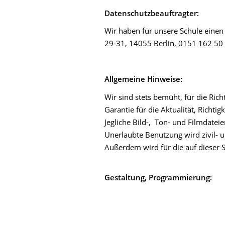
Datenschutzbeauftragter:
Wir haben für unsere Schule einen 
29-31, 14055 Berlin, 0151 162 50
Allgemeine Hinweise:
Wir sind stets bemüht, für die Ric
Garantie für die Aktualität, Richti
Jegliche Bild-, Ton- und Filmdatei
Unerlaubte Benutzung wird zivil- un
Außerdem wird für die auf dieser
Gestaltung, Programmierung: