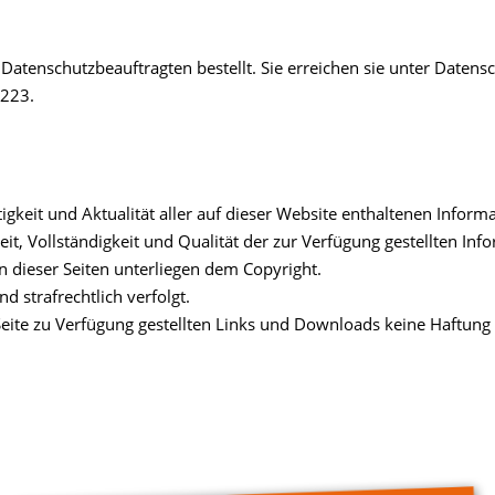
Datenschutzbeauftragten bestellt. Sie erreichen sie unter Datens
 223.
htigkeit und Aktualität aller auf dieser Website enthaltenen Info
gkeit, Vollständigkeit und Qualität der zur Verfügung gestellten I
en dieser Seiten unterliegen dem Copyright.
d strafrechtlich verfolgt.
 Seite zu Verfügung gestellten Links und Downloads keine Haftu