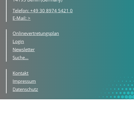
Telefon: +49 30 8974 5421 0
E-Mail: >
Onlinevertretungsplan
Login
Newsletter
Suche...
Kontakt
Impressum
Datenschutz