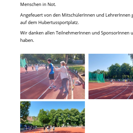
Menschen in Not.
Angefeuert von den MitschülerInnen und LehrerInnen g
auf dem Hubertussportplatz.
Wir danken allen TeilnehmerInnen und SponsorInnen un
haben.