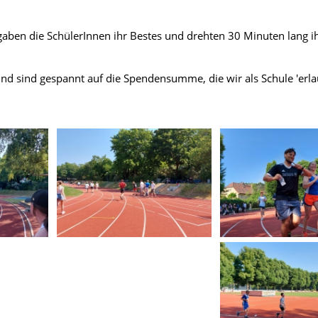
aben die SchülerInnen ihr Bestes und drehten 30 Minuten lang 
d sind gespannt auf die Spendensumme, die wir als Schule 'erla