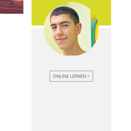
ONLINE LERNEN >