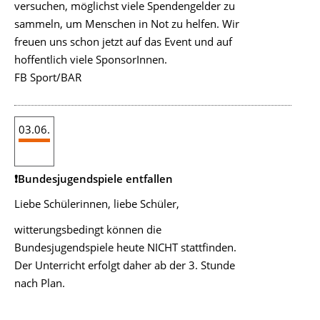
versuchen, möglichst viele Spendengelder zu
sammeln, um Menschen in Not zu helfen. Wir
freuen uns schon jetzt auf das Event und auf
hoffentlich viele SponsorInnen.
FB Sport/BAR
03.06.
❗Bundesjugendspiele entfallen
Liebe Schülerinnen, liebe Schüler,
witterungsbedingt können die
Bundesjugendspiele heute NICHT stattfinden.
Der Unterricht erfolgt daher ab der 3. Stunde
nach Plan.