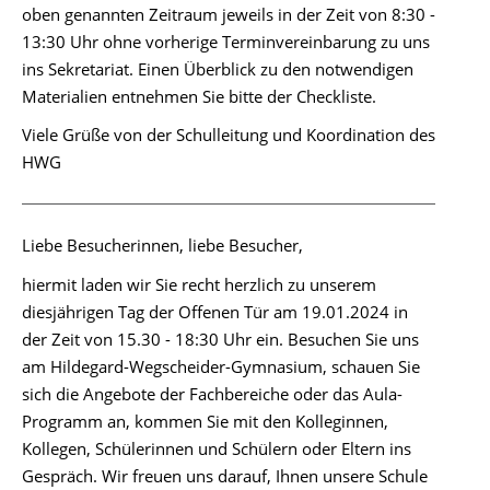
oben genannten Zeitraum jeweils in der Zeit von 8:30 -
13:30 Uhr ohne vorherige Terminvereinbarung zu uns
ins Sekretariat. Einen Überblick zu den notwendigen
Materialien entnehmen Sie bitte der Checkliste.
Viele Grüße von der Schulleitung und Koordination des
HWG
Liebe Besucherinnen, liebe Besucher,
hiermit laden wir Sie recht herzlich zu unserem
diesjährigen Tag der Offenen Tür am 19.01.2024 in
der Zeit von 15.30 - 18:30 Uhr ein. Besuchen Sie uns
am Hildegard-Wegscheider-Gymnasium, schauen Sie
sich die Angebote der Fachbereiche oder das Aula-
Programm an, kommen Sie mit den Kolleginnen,
Kollegen, Schülerinnen und Schülern oder Eltern ins
Gespräch. Wir freuen uns darauf, Ihnen unsere Schule