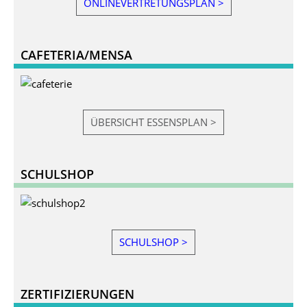
ONLINEVERTRETUNGSPLAN >
CAFETERIA/MENSA
ÜBERSICHT ESSENSPLAN >
SCHULSHOP
SCHULSHOP >
ZERTIFIZIERUNGEN