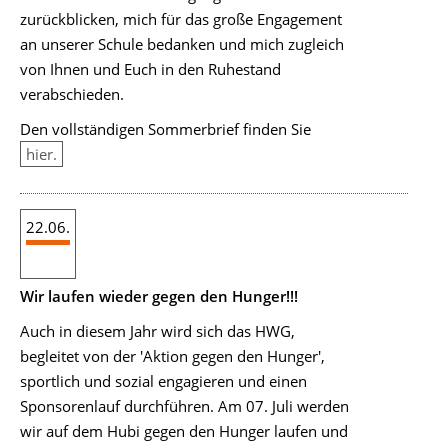
zurückblicken, mich für das große Engagement
an unserer Schule bedanken und mich zugleich
von Ihnen und Euch in den Ruhestand
verabschieden.
Den vollständigen Sommerbrief finden Sie
hier.
22.06.
Wir laufen wieder gegen den Hunger!!!
Auch in diesem Jahr wird sich das HWG,
begleitet von der 'Aktion gegen den Hunger',
sportlich und sozial engagieren und einen
Sponsorenlauf durchführen. Am 07. Juli werden
wir auf dem Hubi gegen den Hunger laufen und