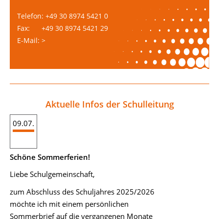
Telefon: +49 30 8974 5421 0
Fax: +49 30 8974 5421 29
E-Mail: >
Aktuelle Infos der Schulleitung
09.07.
Schöne Sommerferien!
Liebe Schulgemeinschaft,
zum Abschluss des Schuljahres 2025/2026
möchte ich mit einem persönlichen
Sommerbrief auf die vergangenen Monate