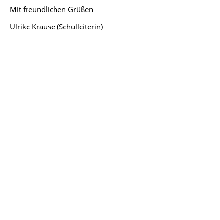
Mit freundlichen Grüßen
Ulrike Krause (Schulleiterin)