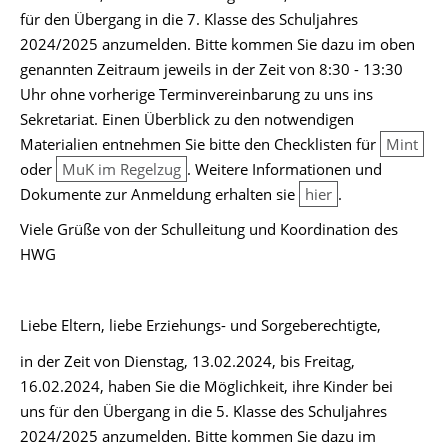
für den Übergang in die 7. Klasse des Schuljahres
2024/2025 anzumelden. Bitte kommen Sie dazu im oben
genannten Zeitraum jeweils in der Zeit von 8:30 - 13:30
Uhr ohne vorherige Terminvereinbarung zu uns ins
Sekretariat. Einen Überblick zu den notwendigen
Materialien entnehmen Sie bitte den Checklisten für
Mint
oder
MuK im Regelzug
. Weitere Informationen und
Dokumente zur Anmeldung erhalten sie
hier
.
Viele Grüße von der Schulleitung und Koordination des
HWG
Liebe Eltern, liebe Erziehungs- und Sorgeberechtigte,
in der Zeit von Dienstag, 13.02.2024, bis Freitag,
16.02.2024, haben Sie die Möglichkeit, ihre Kinder bei
uns für den Übergang in die 5. Klasse des Schuljahres
2024/2025 anzumelden. Bitte kommen Sie dazu im