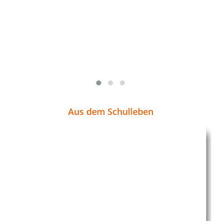
Aus dem Schulleben