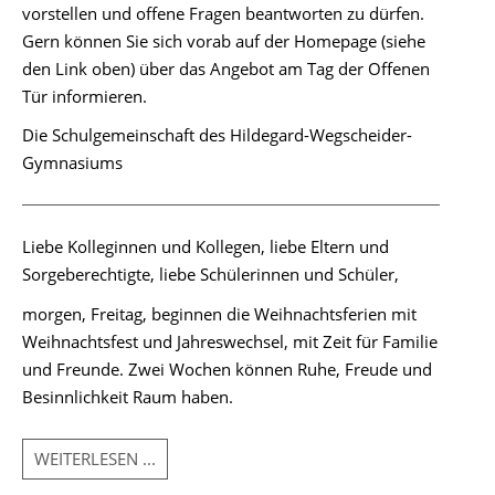
vorstellen und offene Fragen beantworten zu dürfen.
Gern können Sie sich vorab auf der Homepage (siehe
den Link oben) über das Angebot am Tag der Offenen
Tür informieren.
Die Schulgemeinschaft des Hildegard-Wegscheider-
Gymnasiums
Liebe Kolleginnen und Kollegen, liebe Eltern und
Sorgeberechtigte, liebe Schülerinnen und Schüler,
morgen, Freitag, beginnen die Weihnachtsferien mit
Weihnachtsfest und Jahreswechsel, mit Zeit für Familie
und Freunde. Zwei Wochen können Ruhe, Freude und
Besinnlichkeit Raum haben.
WEITERLESEN ...