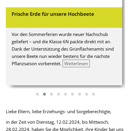
Frische Erde für unsere Hochbeete
Vor den Sommerferien wurde neuer Nachschub
geliefert – und die Klasse 6N packte direkt mit an.
Dank der Unterstützung des Grünflächenamts sind
unsere Beete nun wieder bestens für die nächste
Pflanzsaison vorbereitet.
Weiterlesen
Liebe Eltern, liebe Erziehungs- und Sorgeberechtigte,
in der Zeit von Dienstag, 12.02.2024, bis Mittwoch,
28.02.2024, haben Sie die Möglichkeit, ihre Kinder bei uns